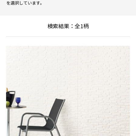
を選択しています。
検索結果：全
1
柄