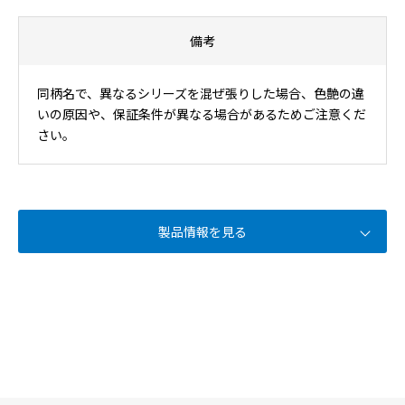
備考
同柄名で、異なるシリーズを混ぜ張りした場合、色艶の違
いの原因や、保証条件が異なる場合があるためご注意くだ
さい。
製品情報を見る