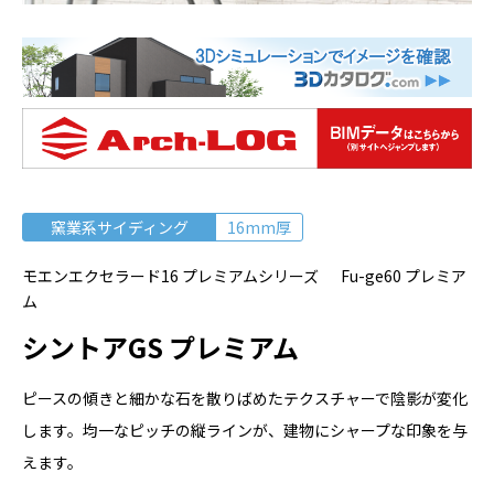
窯業系サイディング
16mm厚
モエンエクセラード16 プレミアムシリーズ Fu-ge60 プレミア
ム
シントアGS プレミアム
ピースの傾きと細かな石を散りばめたテクスチャーで陰影が変化
します。均一なピッチの縦ラインが、建物にシャープな印象を与
えます。