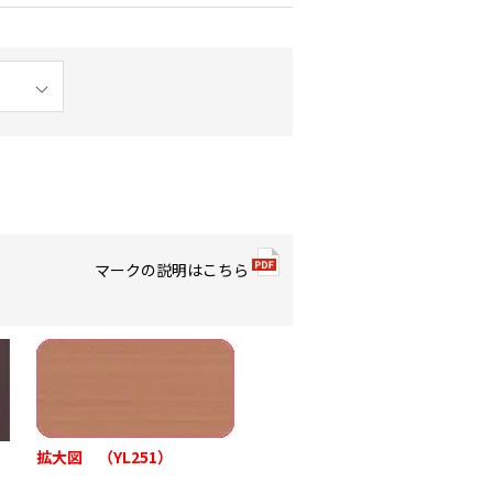
マークの説明はこちら
拡大図 （YL251）