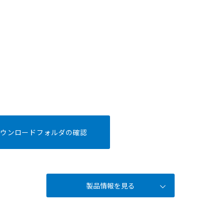
ダウンロードフォルダの確認
製品情報を見る