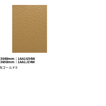
3048mm：1AA1G54W
3658mm：1AA1JZ4W
NゴールドII