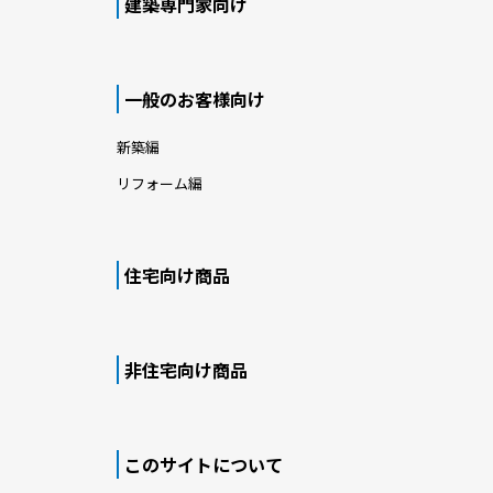
建築専門家向け
一般のお客様向け
新築編
リフォーム編
住宅向け商品
非住宅向け商品
このサイトについて