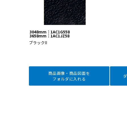
3048mm：1AC1G558
3658mm：1AC1JZ58
ブラックII
商品画像・商品図面を
フォルダに入れる