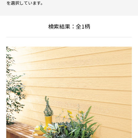
を選択しています。
検索結果：全
1
柄