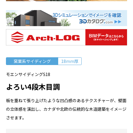
窯業系サイディング
18mm厚
モエンサイディングS18
よろい4段木目調
板を重ねて張り上げたような凹凸感のあるテクスチャーが、壁面
の立体感を演出し、カナダや北欧の伝統的な木造建築をイメージ
させます。