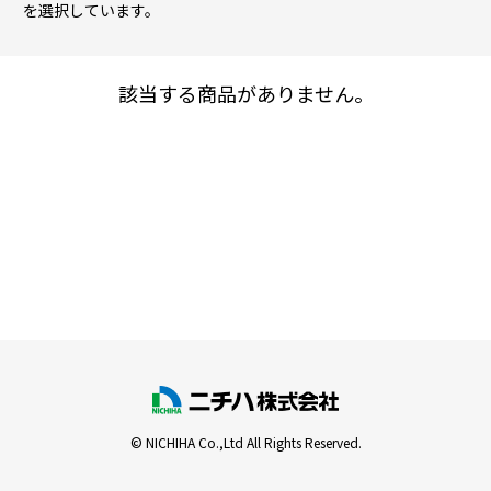
を選択しています。
該当する商品がありません。
© NICHIHA Co.,Ltd All Rights Reserved.