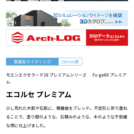
窯業系サイディング
16mm厚
モエンエクセラード16 プレミアムシリーズ Fu-ge60 プレミア
ム
エコルセ プレミアム
少し荒れた木肌や石肌に、積層痕をブレンド。不定形に折り重ね
ることで、塗り壁のような、石積みのような、木のような不思議
な柄に仕上げました。