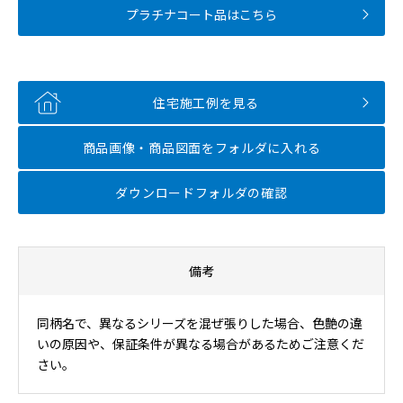
プラチナコート品はこちら
住宅施工例を見る
商品画像・商品図面を
フォルダに入れる
ダウンロードフォルダの確認
備考
同柄名で、異なるシリーズを混ぜ張りした場合、色艶の違
いの原因や、保証条件が異なる場合があるためご注意くだ
さい。