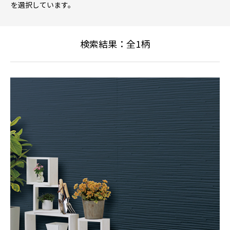
を選択しています。
検索結果：全
1
柄