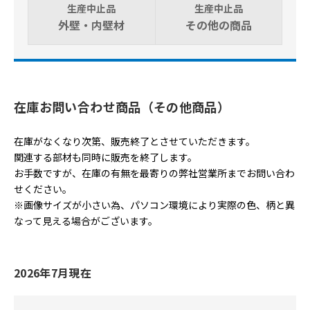
生産中止品
生産中止品
外壁・内壁材
その他の商品
在庫お問い合わせ商品（その他商品）
在庫がなくなり次第、販売終了とさせていただきます。
関連する部材も同時に販売を終了します。
お手数ですが、在庫の有無を最寄りの弊社営業所までお問い合わ
せください。
※画像サイズが小さい為、パソコン環境により実際の色、柄と異
なって見える場合がございます。
2026年7月現在