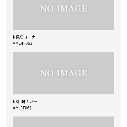
N見切コーナー
AMC4F061
NS目地カバー
AMJ3F061