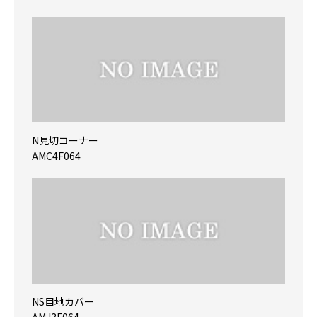
N見切コーナー
AMC4F064
NS目地カバー