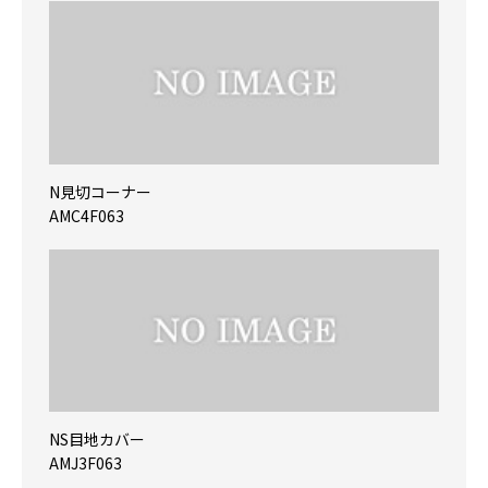
N見切コーナー
AMC4F063
NS目地カバー
AMJ3F063