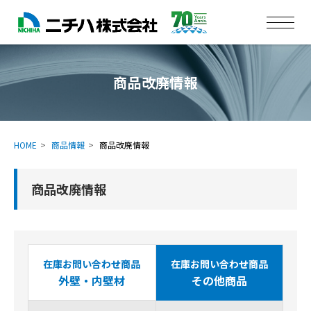
商品改廃情報
HOME
商品情報
商品改廃情報
商品改廃情報
在庫お問い合わせ商品
在庫お問い合わせ商品
外壁・内壁材
その他商品