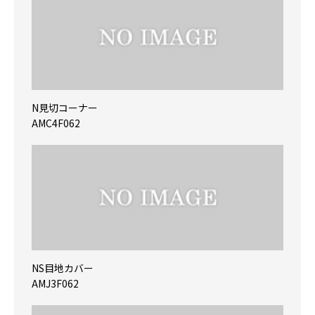
N見切コーナー
AMC4F062
NS目地カバー
AMJ3F062