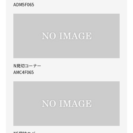
ADM5F065
N見切コーナー
AMC4F065