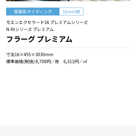
窯業系サイディング
16mm厚
モエンエクセラード16 プレミアムシリーズ
N-fitシリーズ プレミアム
フラーグ プレミアム
⼨法16×455×3030mm
標準価格(税抜) 8,700円／枚 6,311円／㎡