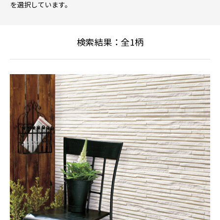
を選択しています。
検索結果：全
1
柄