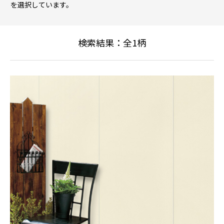
を選択しています。
検索結果：全
1
柄