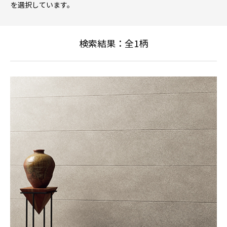
を選択しています。
検索結果：全
1
柄