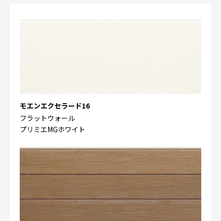
モエンエクセラード16
フラットウォール
プリミエMGホワイト