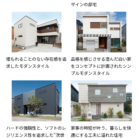
ザインの邸宅
埋もれることのない存在感を追
品格を感じさせる澄んだ白い家
求したモダンスタイル
をコンセプトに計画されたシン
プルモダンスタイル
ハードの強靱性と、ソフトのレ
家事の時短が叶う、暮らしを快
ジリエンス性を追求した"次世
適にする工夫に溢れた住宅