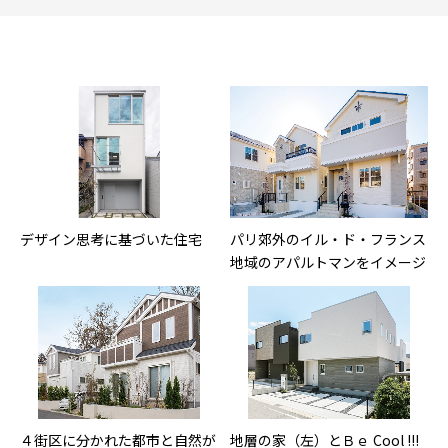
デザイン思考に基づいた住宅
パリ郊外のイル・ド・フランス
地域のアパルトマンをイメージ
４街区に分かれた都市と自然が
地層の家（左）とＢｅ Cool !!!