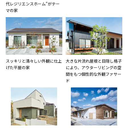
代レジリエンスホーム"がテー
マの家
スッキリと清々しい外観に仕上
大きな片流れ屋根と目隠し格子
げた平屋の家
により、アウターリビングの空
間をもつ個性的な外観ファサー
ド