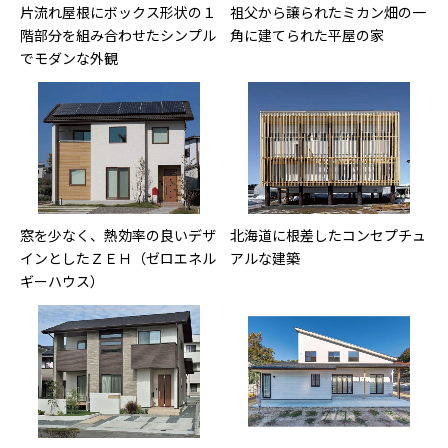
片流れ屋根にボックス形状の１
祖父から譲られたミカン畑の一
階部分を組み合わせたシンプル
角に建てられた平屋の家
でモダンな外観
窓を少なく、熱効率の良いデザ
北海道に根差したコンセプチュ
インとしたＺＥＨ（ゼロエネル
アルな建築
ギーハウス）