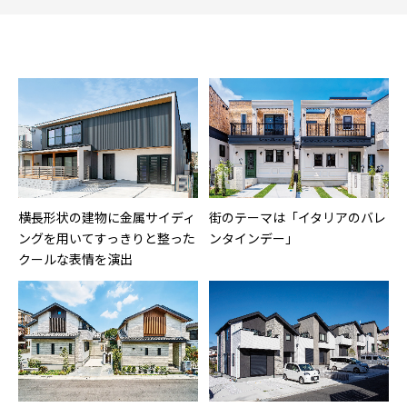
横長形状の建物に金属サイディ
街のテーマは「イタリアのバレ
ングを用いてすっきりと整った
ンタインデー」
クールな表情を演出