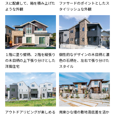
スに配慮して、箱を積み上げた
ファサードのポイントとしたス
ような外観
タイリッシュな外観
１階に塗り壁柄、２階を縦張り
個性的なデザインの木目柄と濃
の木目柄の上下張り分けとした
色の石柄を、左右で張り分けた
洋風住宅
スタイル
アウトドアリビングが楽しめる
南東ひな壇の敷地高低差を活か