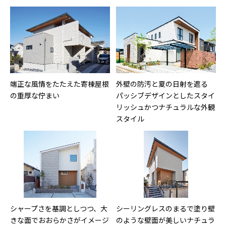
端正な風情をたたえた寄棟屋根
外壁の防汚と夏の日射を遮る
の重厚な佇まい
パッシブデザインとしたスタイ
リッシュかつナチュラルな外観
スタイル
シャープさを基調としつつ、大
シーリングレスのまるで塗り壁
きな面でおおらかさがイメージ
のような壁面が美しいナチュラ