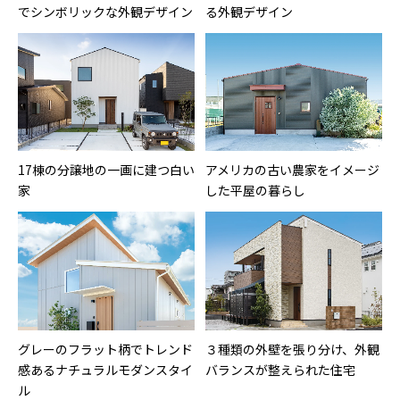
でシンボリックな外観デザイン
る外観デザイン
17棟の分譲地の一画に建つ白い
アメリカの古い農家をイメージ
家
した平屋の暮らし
グレーのフラット柄でトレンド
３種類の外壁を張り分け、外観
感あるナチュラルモダンスタイ
バランスが整えられた住宅
ル