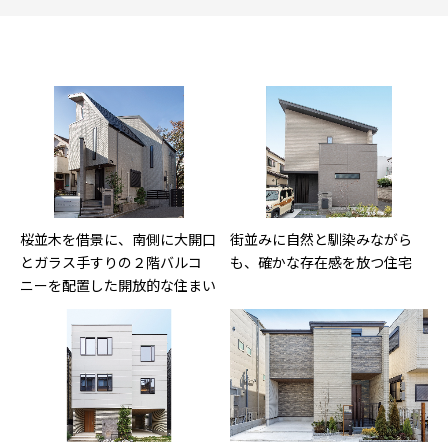
桜並木を借景に、南側に大開口
街並みに自然と馴染みながら
とガラス手すりの２階バルコ
も、確かな存在感を放つ住宅
ニーを配置した開放的な住まい