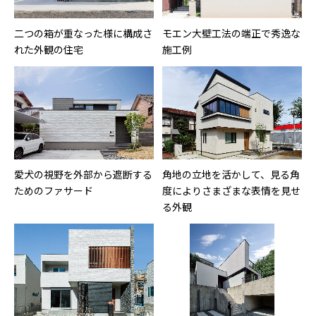
二つの箱が重なった様に構成さ
モエン大壁工法の端正で秀逸な
れた外観の住宅
施工例
愛犬の視野を外部から遮断する
角地の立地を活かして、見る角
ためのファサード
度によりさまざまな表情を見せ
る外観