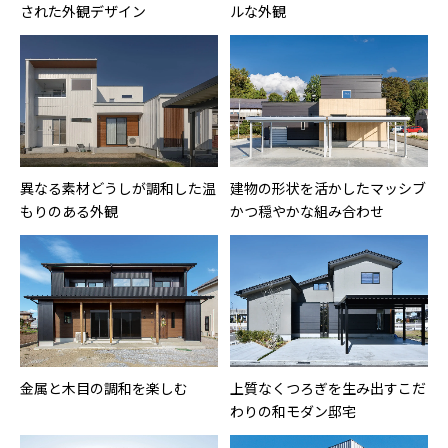
された外観デザイン
ルな外観
異なる素材どうしが調和した温
建物の形状を活かしたマッシブ
もりのある外観
かつ穏やかな組み合わせ
金属と木目の調和を楽しむ
上質なくつろぎを生み出すこだ
わりの和モダン邸宅