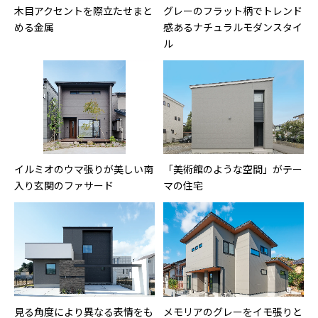
木目アクセントを際立たせまと
グレーのフラット柄でトレンド
める金属
感あるナチュラルモダンスタイ
ル
イルミオのウマ張りが美しい南
「美術館のような空間」がテー
入り玄関のファサード
マの住宅
見る角度により異なる表情をも
メモリアのグレーをイモ張りと