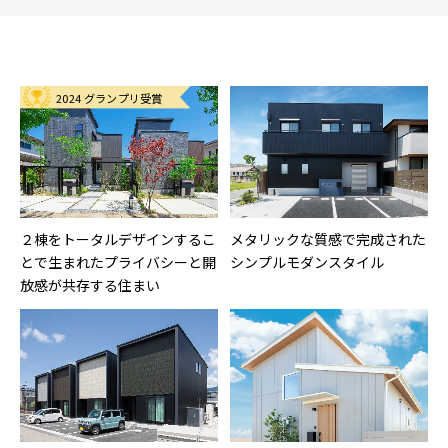
2024 グランプリ受賞
２棟をトータルデザインするこ
メタリックな質感で完成された
とで生まれたプライバシーと開
シンプルモダンスタイル
放感が共存する住まい