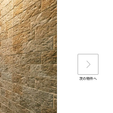
次の物件へ