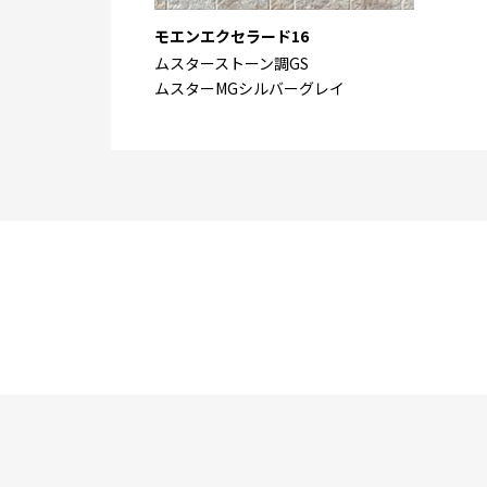
モエンエクセラード16
ムスターストーン調GS
ムスターMGシルバーグレイ