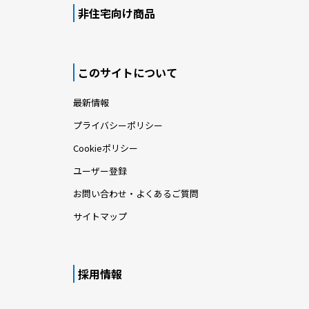
非住宅向け商品
このサイトについて
最新情報
プライバシーポリシー
Cookieポリシー
ユーザー登録
お問い合わせ・よくあるご質問
サイトマップ
採用情報