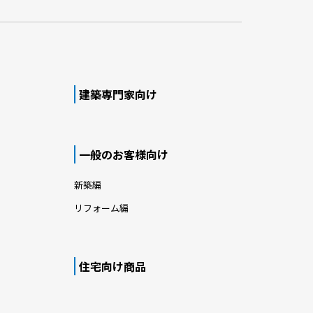
建築専門家向け
一般のお客様向け
新築編
リフォーム編
住宅向け商品