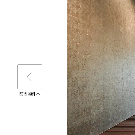
前の物件へ