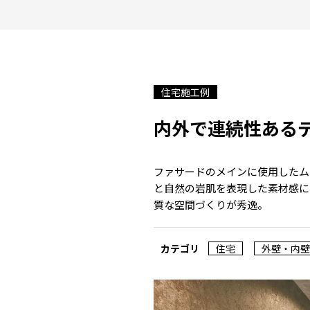
住宅施工例
内外で連続性ある
ファサードのメインに使用したム
と自然の岩肌を表現した素材感に
質な空間づくりが秀逸。
カテゴリ
住宅
外壁・内壁