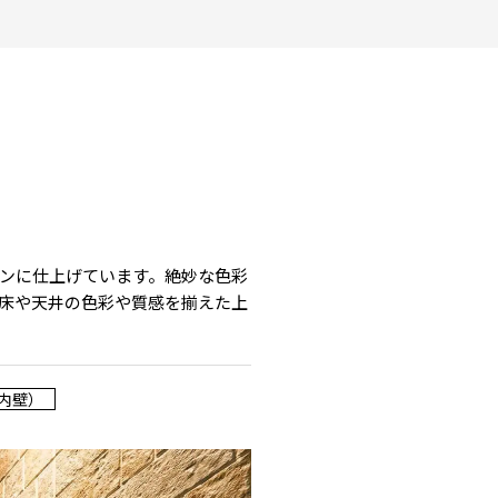
ンに仕上げています。絶妙な色彩
床や天井の色彩や質感を揃えた上
内壁）