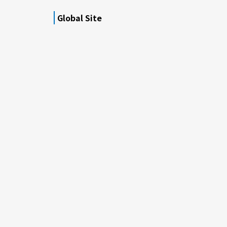
Global Site