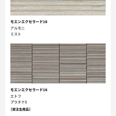
モエンエクセラード16
アルモニ
ミスト
モエンエクセラード16
エトフ
プラチナII
［受注生産品］