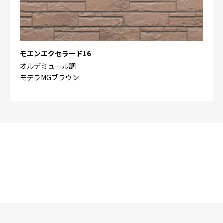
モエンエクセラード16
オルデミュール調
モデラMGブラウン