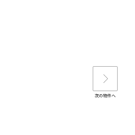
次の物件へ