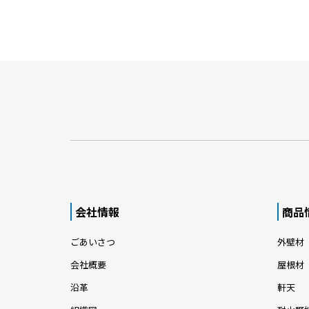
会社情報
商品
ごあいさつ
外壁材
会社概要
屋根材
沿革
軒天