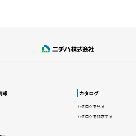
情報
カタログ
カタログを見る
カタログを請求する