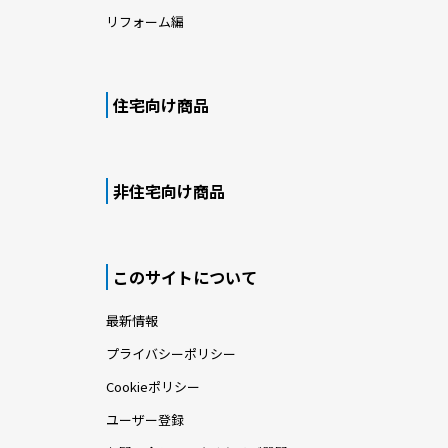
リフォーム編
住宅向け商品
非住宅向け商品
このサイトについて
最新情報
プライバシーポリシー
Cookieポリシー
ユーザー登録