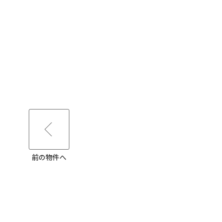
前の物件へ