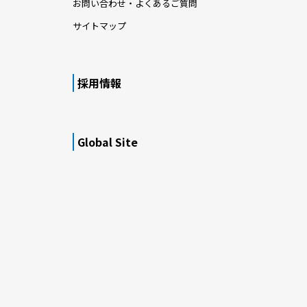
お問い合わせ・よくあるご質問
サイトマップ
採用情報
Global Site