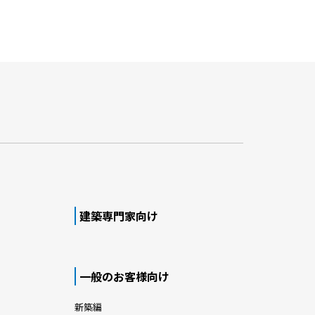
建築専門家向け
一般のお客様向け
新築編