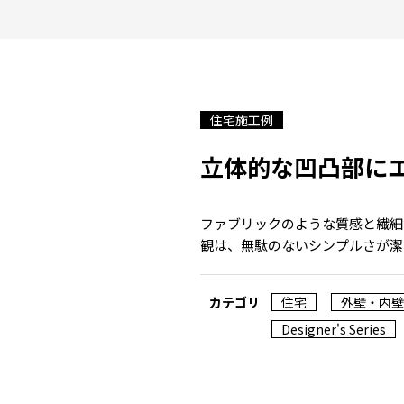
住宅施工例
立体的な凹凸部に
ファブリックのような質感と繊細
観は、無駄のないシンプルさが潔
カテゴリ
住宅
外壁・内壁
Designer's Series