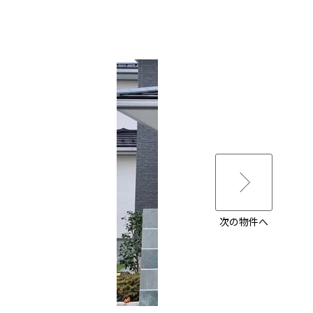
次の物件へ