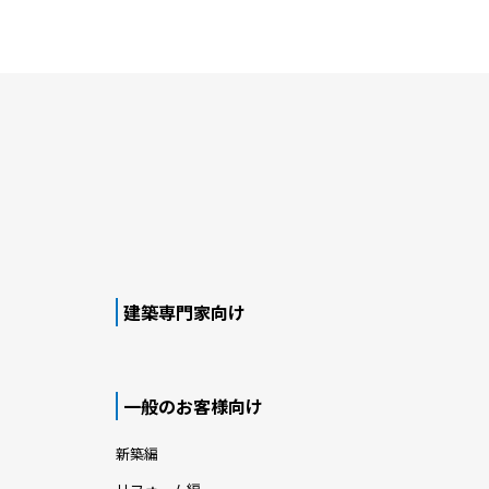
建築専門家向け
一般のお客様向け
新築編