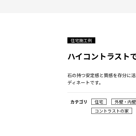
住宅施工例
ハイコントラスト
石の持つ安定感と質感を存分に活
ディネートです。
カテゴリ
住宅
外壁・内壁
コントラストの家