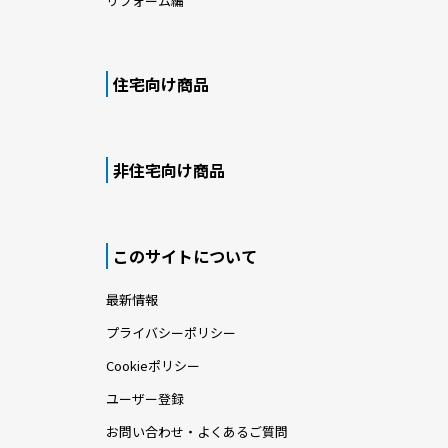
リフォーム編
住宅向け商品
非住宅向け商品
このサイトについて
最新情報
プライバシーポリシー
Cookieポリシー
ユーザー登録
お問い合わせ・よくあるご質問