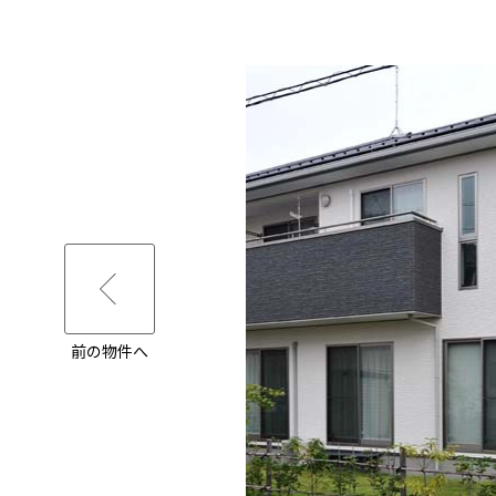
前の物件へ