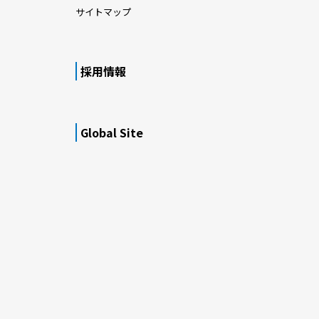
サイトマップ
採用情報
Global Site