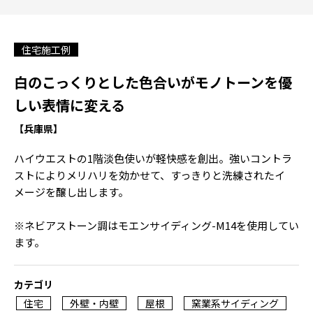
住宅施工例
白のこっくりとした色合いがモノトーンを優
しい表情に変える
【兵庫県】
ハイウエストの1階淡色使いが軽快感を創出。強いコントラ
ストによりメリハリを効かせて、すっきりと洗練されたイ
メージを醸し出します。
※ネビアストーン調はモエンサイディング-M14を使用してい
ます。
カテゴリ
住宅
外壁・内壁
屋根
窯業系サイディング