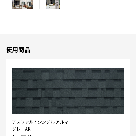
使用商品
アスファルトシングル アルマ
グレーAR