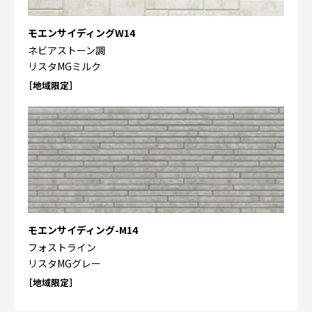
モエンサイディングW14
ネビアストーン調
リスタMGミルク
［地域限定］
モエンサイディング-M14
フォストライン
リスタMGグレー
［地域限定］