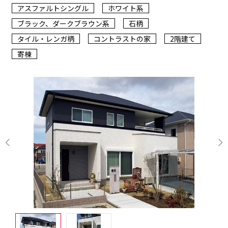
アスファルトシングル
ホワイト系
ブラック、ダークブラウン系
石柄
タイル・レンガ柄
コントラストの家
2階建て
寄棟