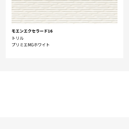
モエンエクセラード16
トリル
プリミエMGホワイト