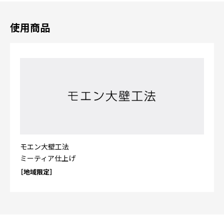
使用商品
モエン大壁工法
ミーティア仕上げ
［地域限定］