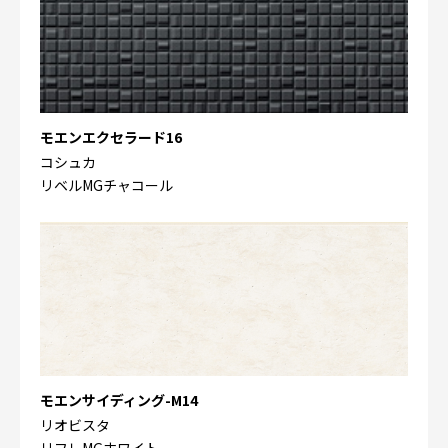
モエンエクセラード16
コシュカ
リベルMGチャコール
モエンサイディング-M14
リオビスタ
リフレMGホワイト