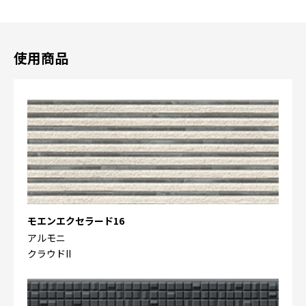
使用商品
モエンエクセラード16
アルモニ
クラウドII