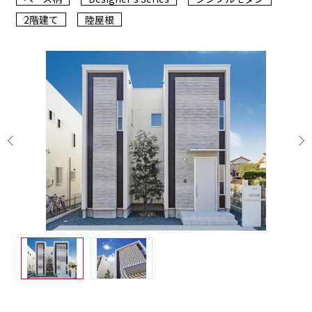
2階建て
陸屋根