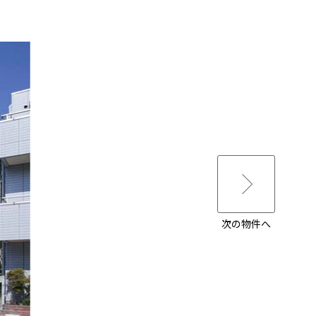
次の物件へ