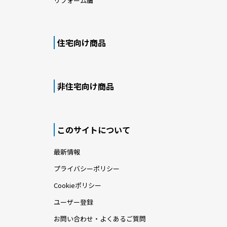
リフォーム編
住宅向け商品
非住宅向け商品
このサイトについて
最新情報
プライバシーポリシー
Cookieポリシー
ユーザー登録
お問い合わせ・よくあるご質問