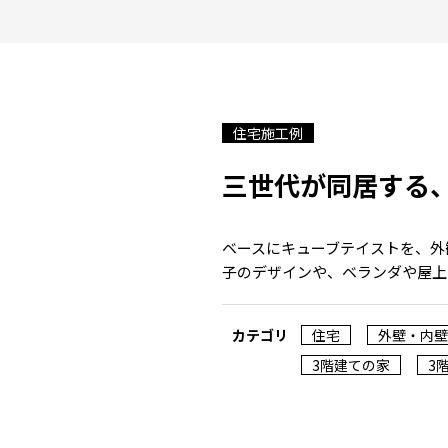
住宅施工例
三世代が同居する
ベースにキューブテイストを、外
子のデザインや、ベランダや屋上
カテゴリ
住宅
外壁・内壁
3階建ての家
3