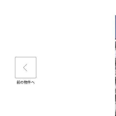
前の物件へ