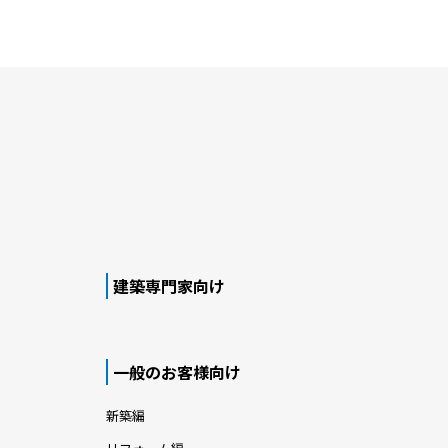
建築専門家向け
一般のお客様向け
新築編