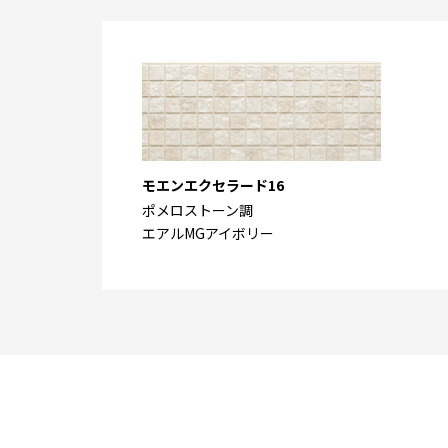
モエンエクセラード16
ポメロストーン調
エアルMGアイボリー