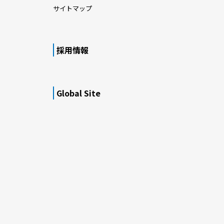
サイトマップ
採用情報
Global Site