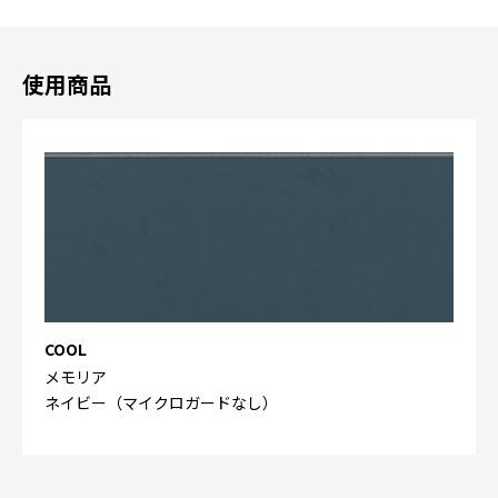
使用商品
COOL
メモリア
ネイビー（マイクロガードなし）