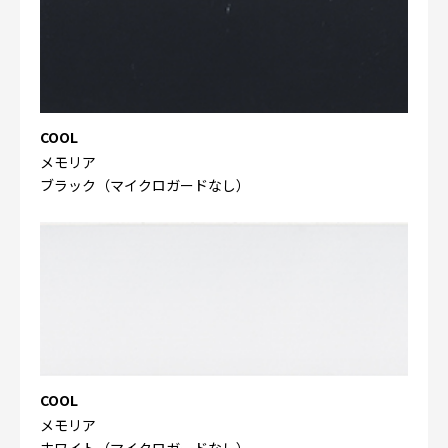
COOL
メモリア
ブラック（マイクロガードなし）
COOL
メモリア
ホワイト（マイクロガードなし）