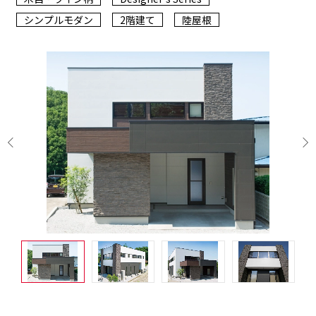
シンプルモダン
2階建て
陸屋根