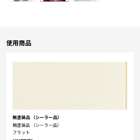
使用商品
無塗装品 （シーラー品）
無塗装品 （シーラー品）
フラット