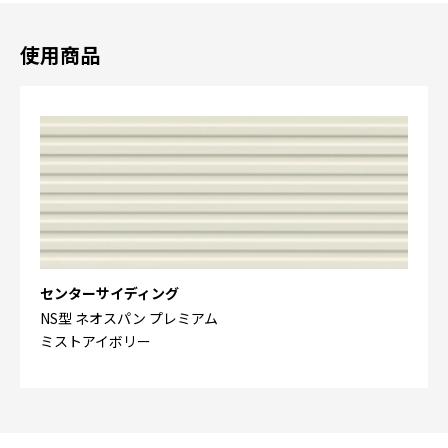
使用商品
センターサイディング
NS型 ネオスパン プレミアム
ミストアイボリー