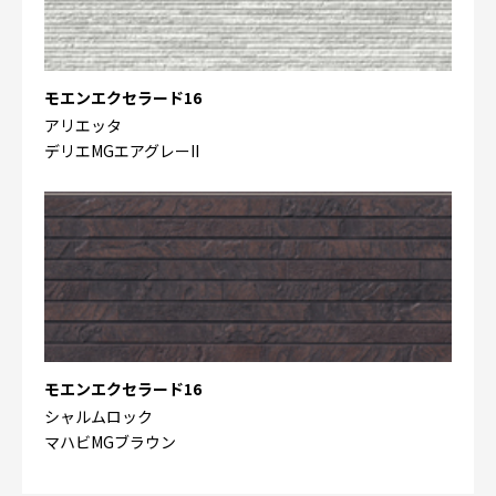
モエンエクセラード16
アリエッタ
デリエMGエアグレーII
モエンエクセラード16
シャルムロック
マハビMGブラウン