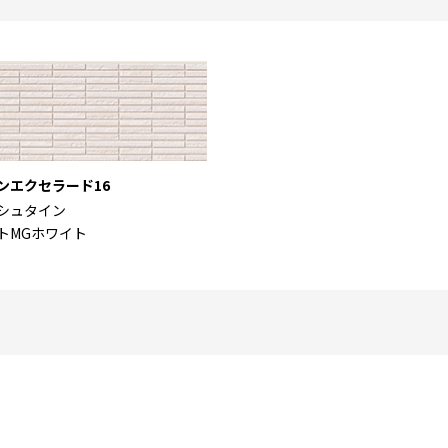
ンエクセラード16
シュタイン
トMGホワイト