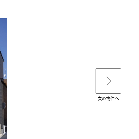
次の物件へ