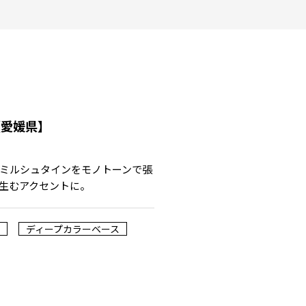
【愛媛県】
ミルシュタインをモノトーンで張
生むアクセントに。
ディープカラーベース