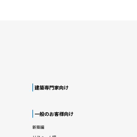
建築専門家向け
一般のお客様向け
新築編