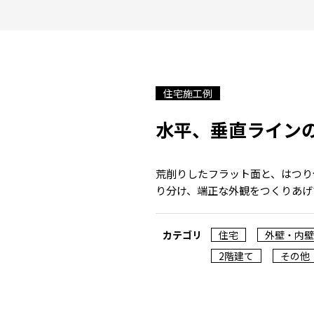
住宅施工例
水平、垂直ライン
荒削りしたフラット面と、はつり
り分け、端正な外観をつくりあげ
カテゴリ
住宅
外壁・内壁
2階建て
その他