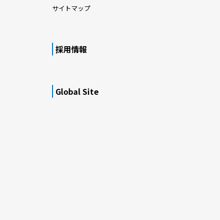
サイトマップ
採用情報
Global Site