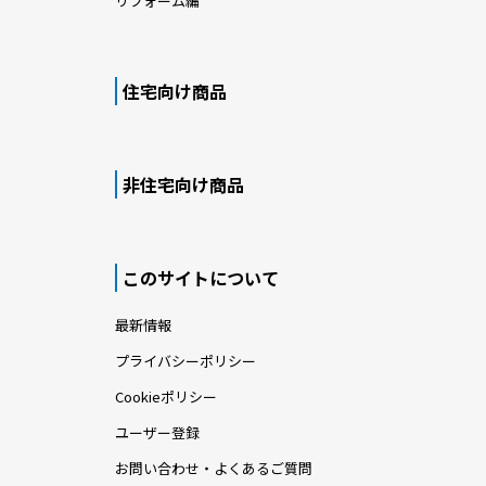
リフォーム編
住宅向け商品
非住宅向け商品
このサイトについて
最新情報
プライバシーポリシー
Cookieポリシー
ユーザー登録
お問い合わせ・よくあるご質問