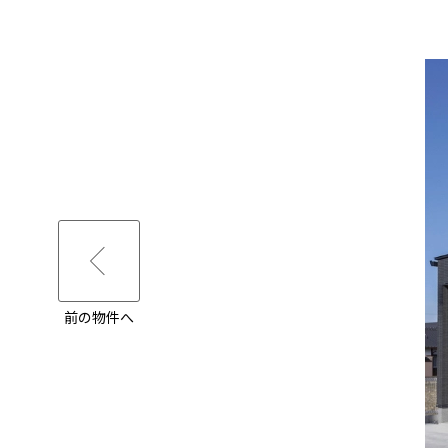
前の物件へ