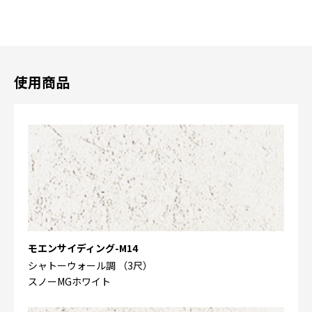
使用商品
モエンサイディング-M14
シャトーウォール調 （3尺）
スノーMGホワイト