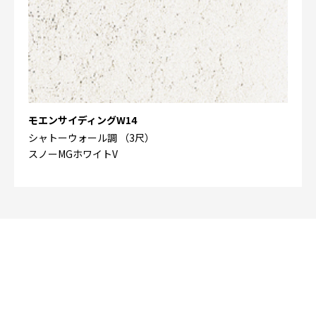
モエンサイディングW14
シャトーウォール調 （3尺）
スノーMGホワイトV