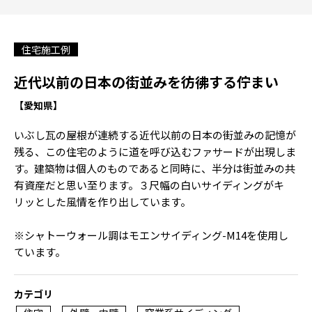
住宅施工例
近代以前の日本の街並みを彷彿する佇まい
【愛知県】
いぶし瓦の屋根が連続する近代以前の日本の街並みの記憶が
残る、この住宅のように道を呼び込むファサードが出現しま
す。建築物は個人のものであると同時に、半分は街並みの共
有資産だと思い至ります。３尺幅の白いサイディングがキ
リッとした風情を作り出しています。
※シャトーウォール調はモエンサイディング-M14を使用し
ています。
カテゴリ