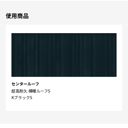
使用商品
センタールーフ
超高耐久 横暖ルーフS
KブラックS