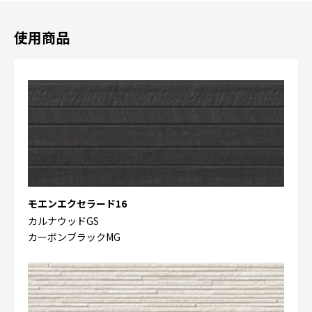
使用商品
モエンエクセラード16
カルナウッドGS
カーボンブラックMG