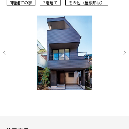
3階建ての家
3階建て
その他（屋根形状）