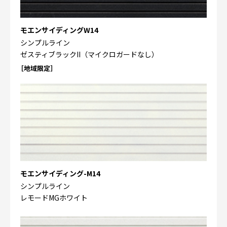
モエンサイディングW14
シンプルライン
ゼスティブラックII（マイクロガードなし）
［地域限定］
モエンサイディング-M14
シンプルライン
レモードMGホワイト