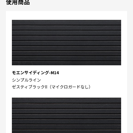
使用商品
モエンサイディング-M14
シンプルライン
ゼスティブラックII（マイクロガードなし）