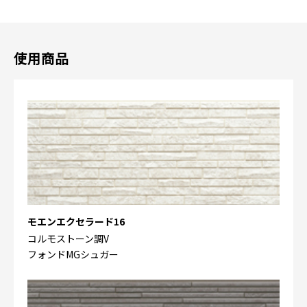
使用商品
モエンエクセラード16
コルモストーン調V
フォンドMGシュガー