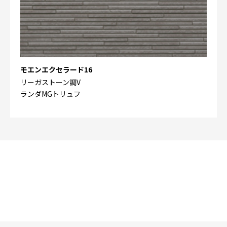
モエンエクセラード16
リーガストーン調V
ランダMGトリュフ