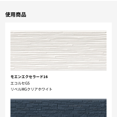
使用商品
モエンエクセラード16
エコルセGS
リベルMGクリアホワイト