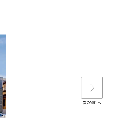
次の物件へ