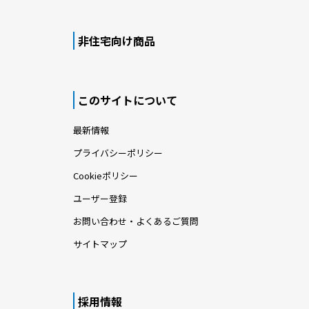
非住宅向け商品
このサイトについて
最新情報
プライバシーポリシー
Cookieポリシー
ユーザー登録
お問い合わせ・よくあるご質問
サイトマップ
採用情報