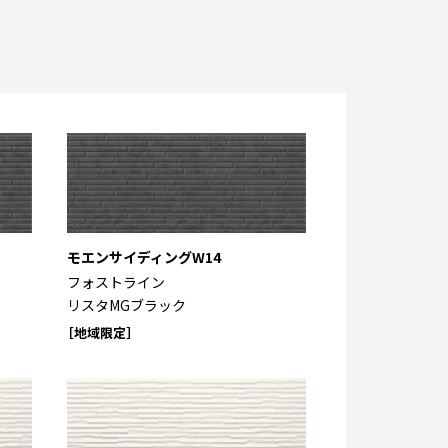
モエンサイディングW14
フォストライン
リスタMGブラック
［地域限定］