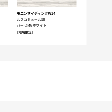
モエンサイディングW14
ルスコミュール調
バーゼMGホワイト
［地域限定］