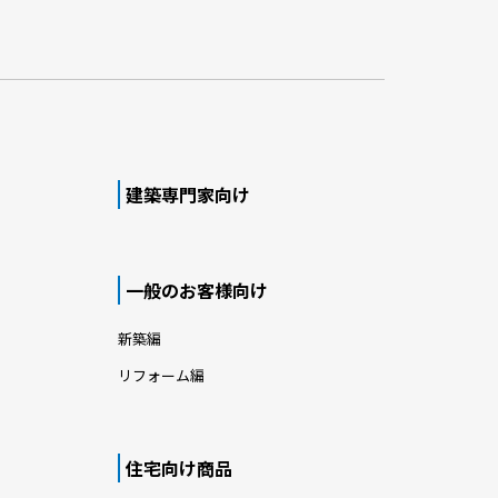
建築専門家向け
一般のお客様向け
新築編
リフォーム編
住宅向け商品