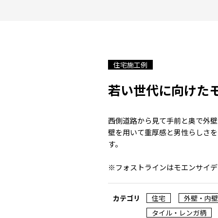
住宅施工例
若い世代に向けた
西側道路から見て手前と奥で外壁
壁を用いて重厚感と男性らしさを
す。
※フォストラインはモエンサイデ
カテゴリ
住宅
外壁・内壁
タイル・レンガ柄