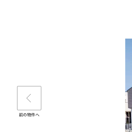
前の物件へ