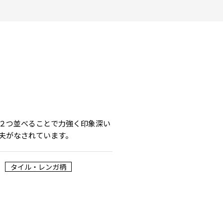
２つ並べることで力強く印象深い
夫がなされています。
タイル・レンガ柄