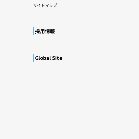
サイトマップ
採用情報
Global Site