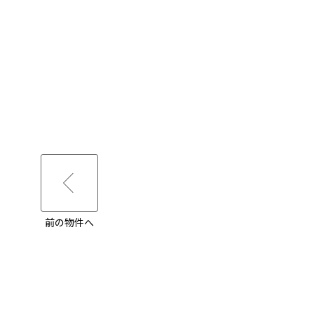
前の物件へ