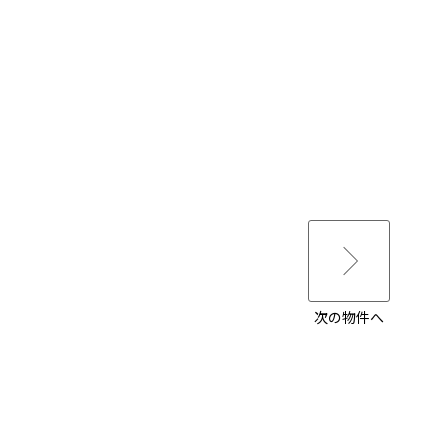
次の物件へ