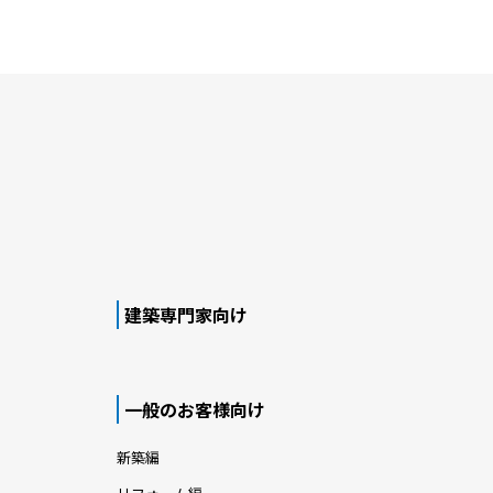
建築専門家向け
一般のお客様向け
新築編