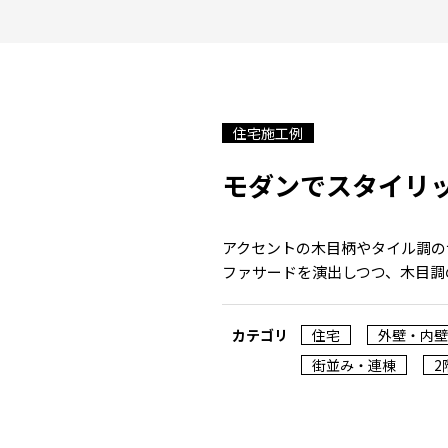
住宅施工例
モダンでスタイリ
アクセントの木目柄やタイル調の
ファサードを演出しつつ、木目調
カテゴリ
住宅
外壁・内壁
街並み・連棟
2