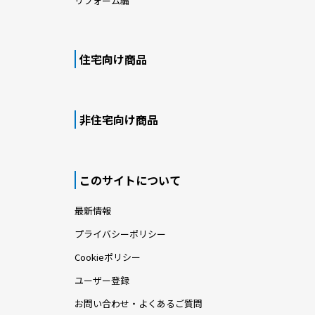
リフォーム編
住宅向け商品
非住宅向け商品
このサイトについて
最新情報
プライバシーポリシー
Cookieポリシー
ユーザー登録
お問い合わせ・よくあるご質問