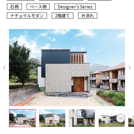
石柄
ベース柄
Designer's Series
ナチュラルモダン
2階建て
片流れ