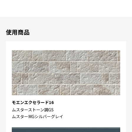
使用商品
モエンエクセラード16
ムスターストーン調GS
ムスターMGシルバーグレイ