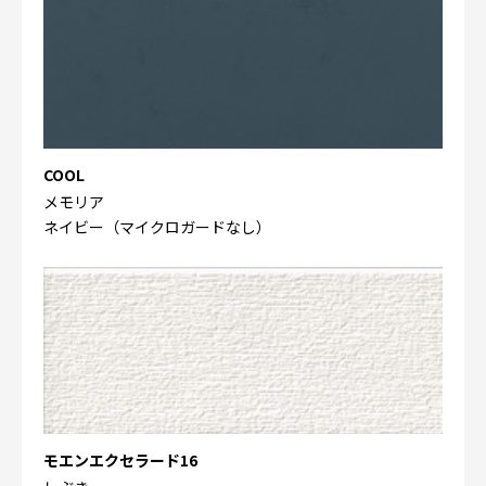
COOL
メモリア
ネイビー（マイクロガードなし）
モエンエクセラード16