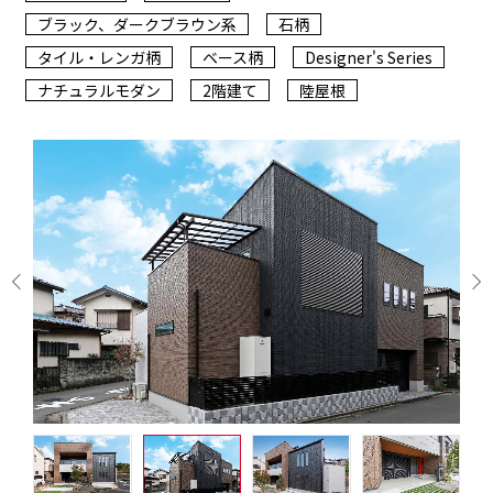
ブラック、ダークブラウン系
石柄
タイル・レンガ柄
ベース柄
Designer's Series
ナチュラルモダン
2階建て
陸屋根