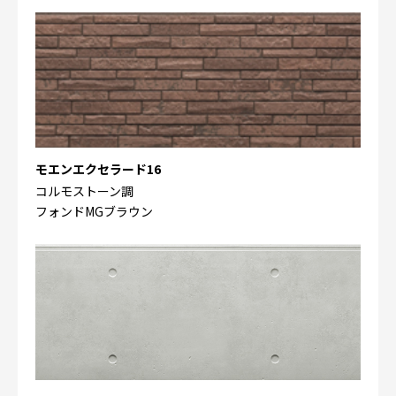
モエンエクセラード16
コルモストーン調
フォンドMGブラウン