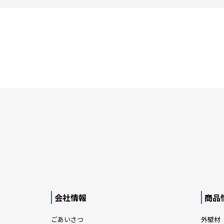
会社情報
商品
ごあいさつ
外壁材