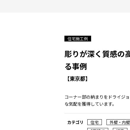
住宅施工例
彫りが深く質感の
る事例
【東京都】
コーナー部の納まりをドライジョ
な気配を獲得しています。
カテゴリ
住宅
外壁・内壁