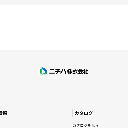
情報
カタログ
カタログを見る