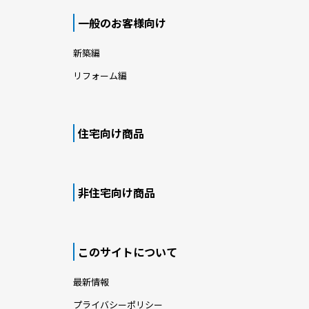
一般のお客様向け
新築編
リフォーム編
住宅向け商品
非住宅向け商品
このサイトについて
最新情報
プライバシーポリシー