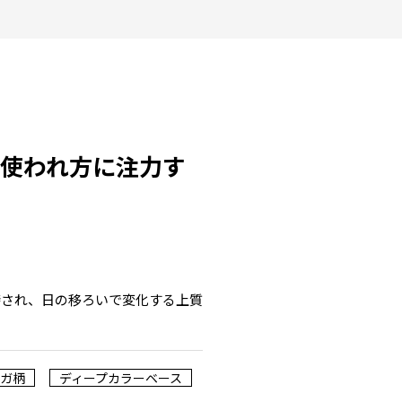
使われ方に注力す
持され、日の移ろいで変化する上質
ガ柄
ディープカラーベース