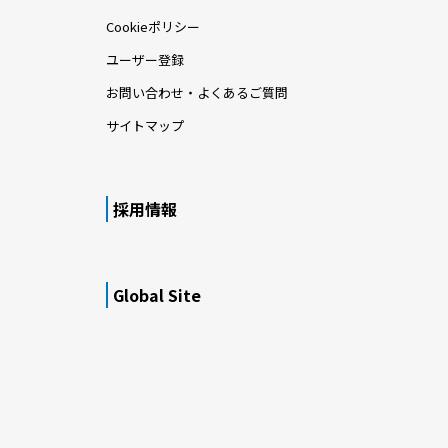
Cookieポリシー
ユーザー登録
お問い合わせ・よくあるご質問
サイトマップ
採用情報
Global Site