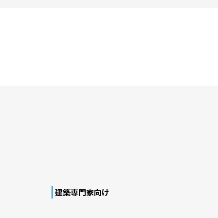
建築専門家向け