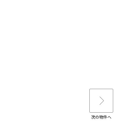
次の物件へ