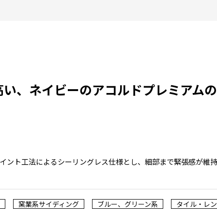
高い、ネイビーのアコルドプレミアムの
イント工法によるシーリングレス仕様とし、細部まで緊張感が維
窯業系サイディング
ブルー、グリーン系
タイル・レン