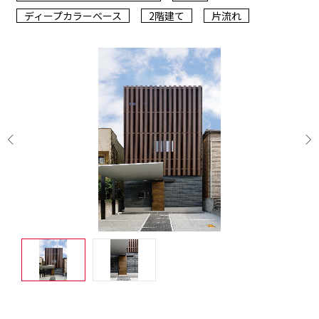
ディープカラーベース
2階建て
片流れ