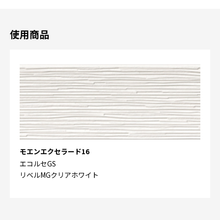
使用商品
モエンエクセラード16
エコルセGS
リベルMGクリアホワイト