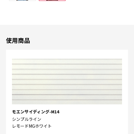
使用商品
モエンサイディング-M14
シンプルライン
レモードMGホワイト