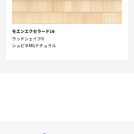
モエンエクセラード16
ウッドシェイクII
シュピネMGナチュラル