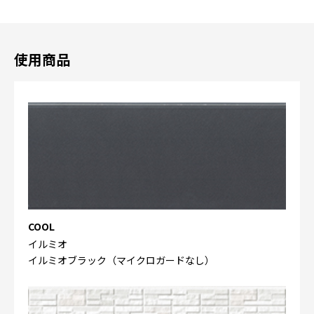
使用商品
COOL
イルミオ
イルミオブラック（マイクロガードなし）