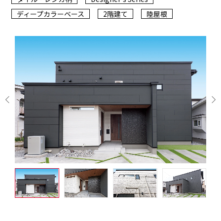
ディープカラーベース
2階建て
陸屋根