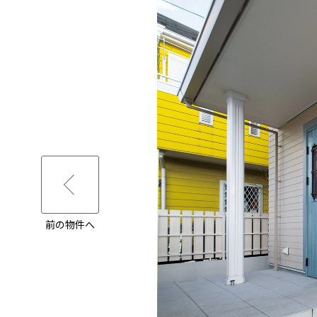
前の物件へ