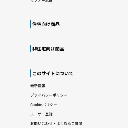
リフォーム編
住宅向け商品
非住宅向け商品
このサイトについて
最新情報
プライバシーポリシー
Cookieポリシー
ユーザー登録
お問い合わせ・よくあるご質問