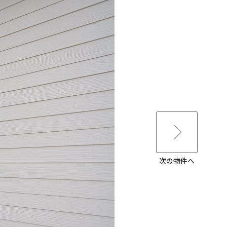
次の物件へ