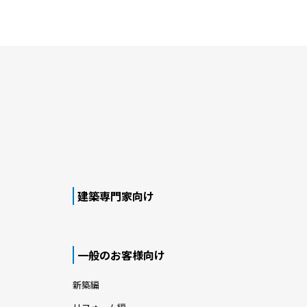
建築専門家向け
一般のお客様向け
新築編