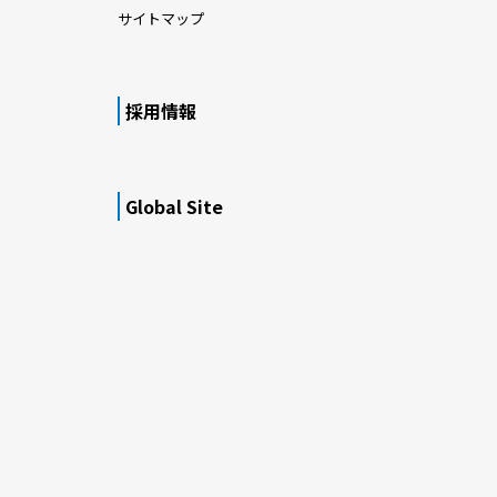
サイトマップ
採用情報
Global Site