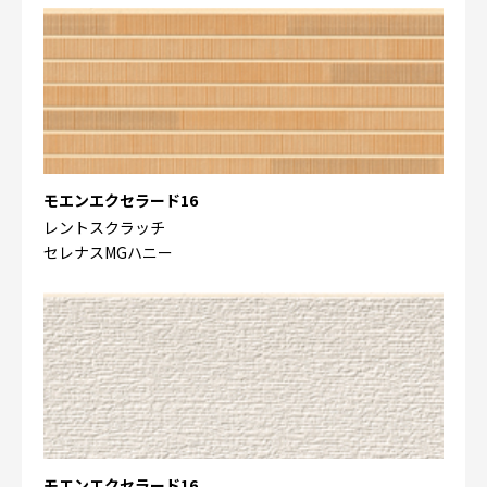
モエンエクセラード16
レントスクラッチ
セレナスMGハニー
モエンエクセラード16