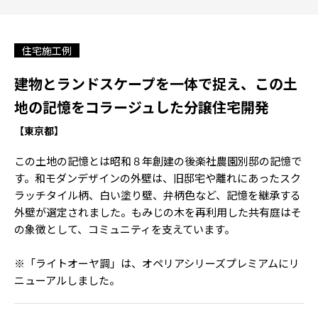
住宅施工例
建物とランドスケープを一体で捉え、この土
地の記憶をコラージュした分譲住宅開発
【東京都】
この土地の記憶とは昭和８年創建の後楽社農園別邸の記憶で
す。和モダンデザインの外壁は、旧邸宅や離れにあったスク
ラッチタイル柄、白い塗り壁、弁柄色など、記憶を継承する
外壁が選定されました。もみじの木を再利用した共有庭はそ
の象徴として、コミュニティを支えています。
※「ライトオーヤ調」は、オペリアシリーズプレミアムにリ
ニューアルしました。