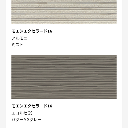
モエンエクセラード16
アルモニ
ミスト
モエンエクセラード16
エコルセGS
バグーMGグレー