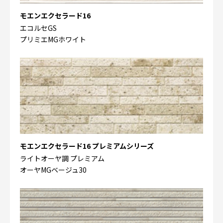
モエンエクセラード16
エコルセGS
プリミエMGホワイト
モエンエクセラード16 プレミアムシリーズ
ライトオーヤ調 プレミアム
オーヤMGベージュ30