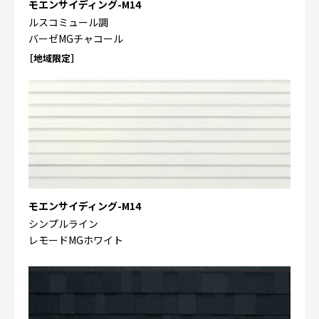
モエンサイディング-M14
ルスコミュール調
バーゼMGチャコール
［地域限定］
モエンサイディング-M14
シンプルライン
レモードMGホワイト