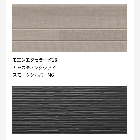
モエンエクセラード16
キャスティングウッド
スモークシルバーMG